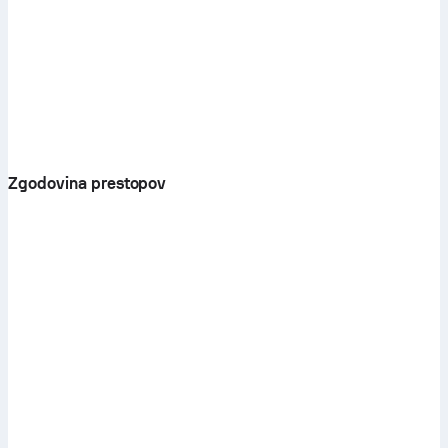
Zgodovina prestopov