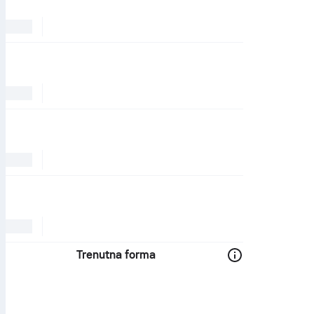
Trenutna forma