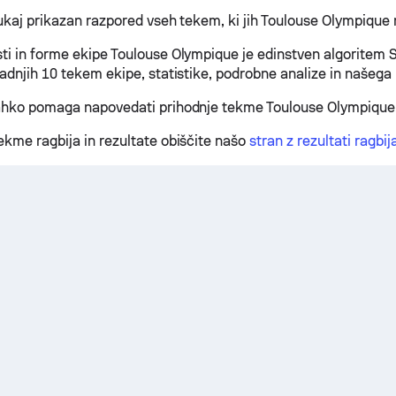
tukaj prikazan razpored vseh tekem, ki jih Toulouse Olympique 
ti in forme ekipe Toulouse Olympique je edinstven algoritem S
zadnjih 10 tekem ekipe, statistike, podrobne analize in našega
ahko pomaga napovedati prihodnje tekme Toulouse Olympique
ekme ragbija in rezultate obiščite našo
stran z rezultati ragbij