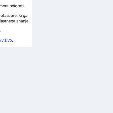
mora odigrati.
ofascore, ki ga
 lastnega znanja.
.
a v živo
.