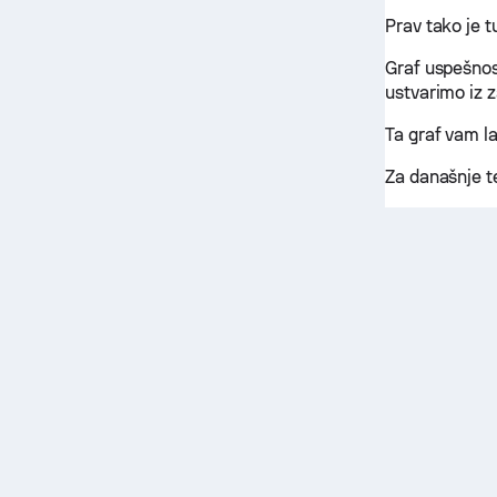
Prav tako je 
Graf uspešnos
ustvarimo iz 
Ta graf vam l
Za današnje t