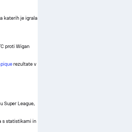
a katerih je igrala
TC proti Wigan
mpique
rezultate v
ju Super League,
s statistikami in