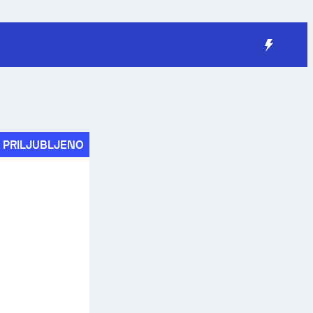
PRILJUBLJENO