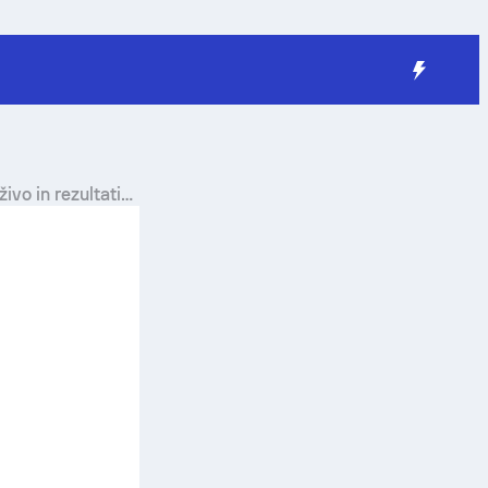
živo in rezultati