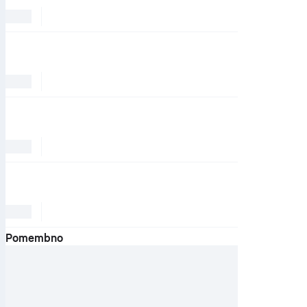
Pomembno