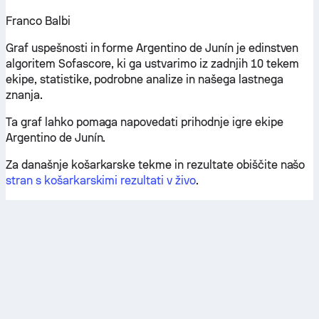
Franco Balbi
Graf uspešnosti in forme Argentino de Junín je edinstven
algoritem Sofascore, ki ga ustvarimo iz zadnjih 10 tekem
ekipe, statistike, podrobne analize in našega lastnega
znanja.
Ta graf lahko pomaga napovedati prihodnje igre ekipe
Argentino de Junín.
Za današnje košarkarske tekme in rezultate obiščite našo
stran s košarkarskimi rezultati v živo
.