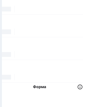
Форма