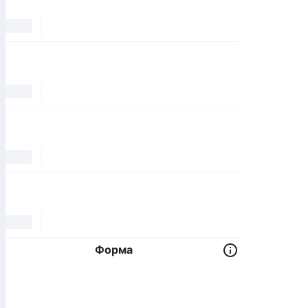
Форма