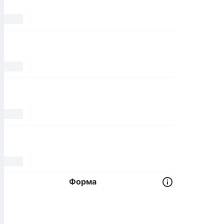
Форма