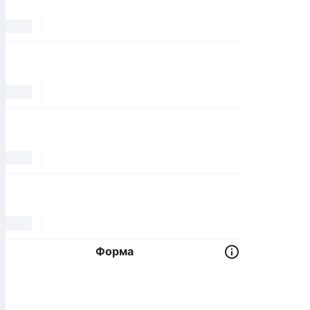
Форма