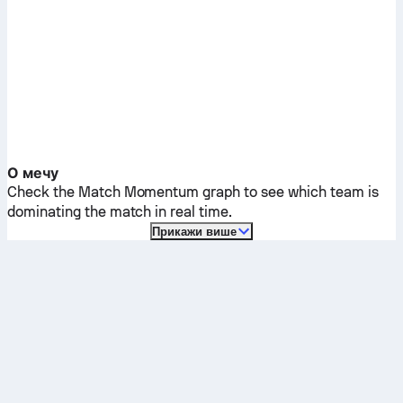
О мечу
Check the Match Momentum graph to see which team is
dominating the match in real time.
Прикажи више