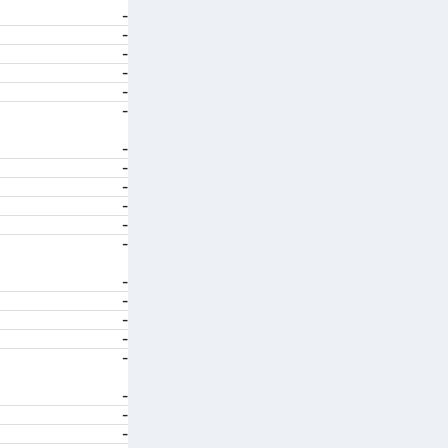
-
-
-
-
-
-
-
-
-
-
-
-
-
-
-
-
-
-
-
-