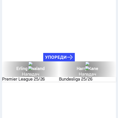
УПОРЕДИ
Erling Haaland
Harry Kane
Нападач
Нападач
Premier League
25/26
Bundesliga
25/26