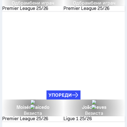
Одбрамбени играч
Одбрамбени играч
Premier League
25/26
Premier League
25/26
УПОРЕДИ
Moisés Caicedo
João Neves
Везиста
Везиста
Premier League
25/26
Ligue 1
25/26