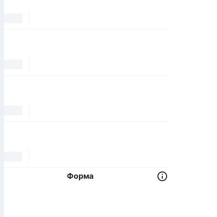
Форма