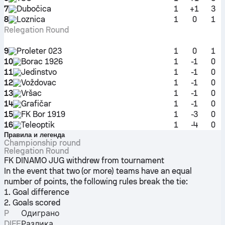
7
Dubočica
1
+1
3
8
Loznica
1
0
1
Relegation Round
9
Proleter 023
1
0
1
10
Borac 1926
1
-1
0
11
Jedinstvo
1
-1
0
12
Voždovac
1
-1
0
13
Vršac
1
-1
0
14
Grafičar
1
-1
0
15
FK Bor 1919
1
-3
0
16
Teleoptik
1
-4
0
Правила и легенда
Championship round
Relegation Round
FK DINAMO JUG withdrew from tournament
In the event that two (or more) teams have an equal
number of points, the following rules break the tie:
1. Goal difference
2. Goals scored
P
Одиграно
DIFF
Разлика