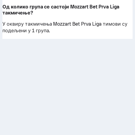
Од колико група се састоји Mozzart Bet Prva Liga
такмичење?
У оквиру такмичења Mozzart Bet Prva Liga тимови су
подељени у 1 група.