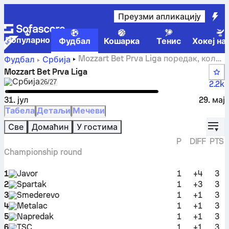
Преузми апликацију
Популарно
Фудбал
Кошарка
Тенис
Хокеј на
Mozzart Bet Prva Liga поредак, кола,
Фудбал
Србија
резултати и статистике
Mozzart Bet Prva Liga
Србија
Select season in unique tournament header
26/27
2.2k
31. јул
29. мај
Табела
Детаљи
Мечеви
displ
Све
Домаћин
У гостима
P
DIFF
PTS
Championship round
1
Javor
1
+4
3
2
Spartak
1
+3
3
3
Smederevo
1
+1
3
4
Metalac
1
+1
3
5
Napredak
1
+1
3
6
TSC
1
+1
3