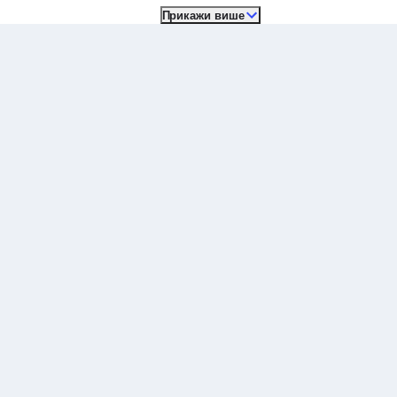
Прикажи више