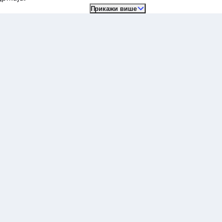
Прикажи више