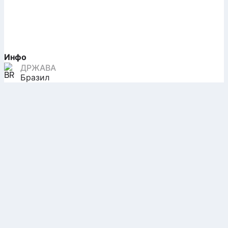
Инфо
ДРЖАВА
Бразил