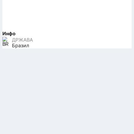
Инфо
ДРЖАВА
Бразил