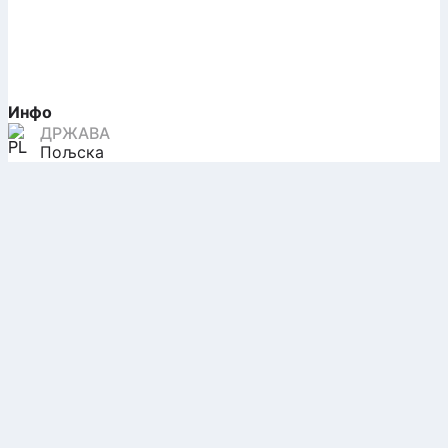
Инфо
ДРЖАВА
Пољска