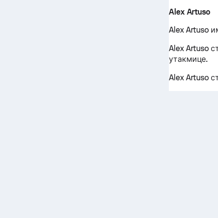
Alex Artuso
Alex Artuso и
Alex Artuso 
утакмице.
Alex Artuso 