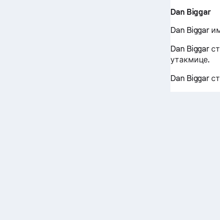
Dan Biggar
Dan Biggar им
Dan Biggar с
утакмице.
Dan Biggar с