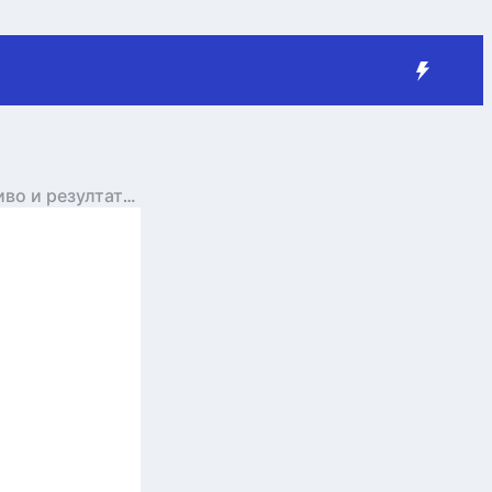
во и резултати