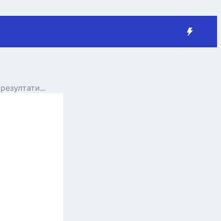
 резултати