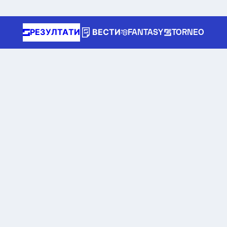
РЕЗУЛТАТИ
ВЕСТИ
FANTASY
TORNEO