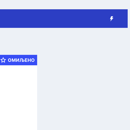
ОМИЉЕНО