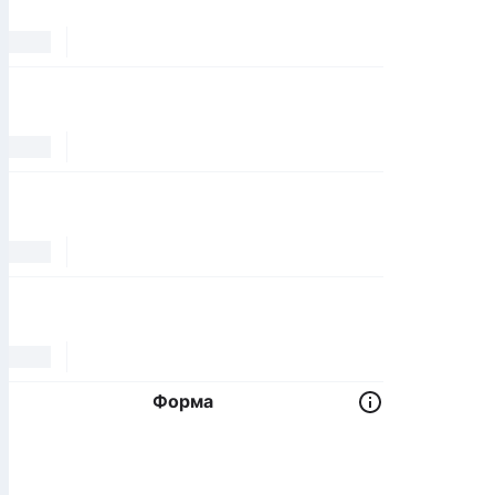
Форма