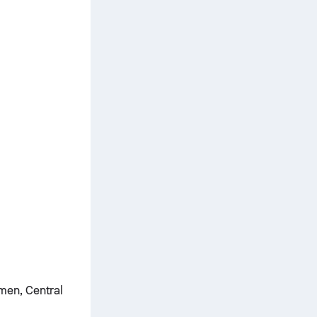
men, Central