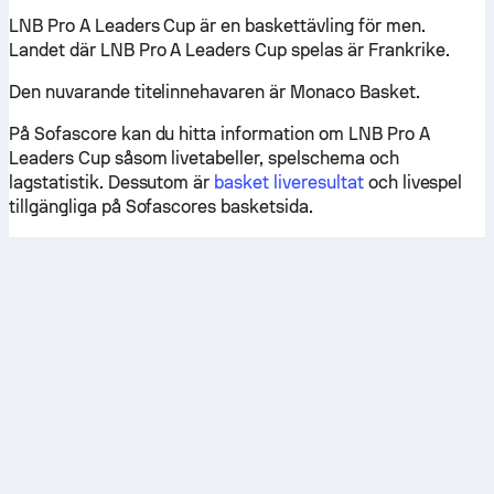
LNB Pro A Leaders Cup är en baskettävling för men.
Landet där LNB Pro A Leaders Cup spelas är Frankrike.
Den nuvarande titelinnehavaren är Monaco Basket.
På Sofascore kan du hitta information om LNB Pro A
Leaders Cup såsom livetabeller, spelschema och
lagstatistik. Dessutom är
basket liveresultat
och livespel
tillgängliga på Sofascores basketsida.