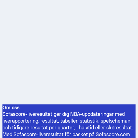
Om oss
Sofascore-liveresultat ger dig NBA-uppdateringar med
liverapportering, resultat, tabeller, statistik, spelscheman
och tidigare resultat per quarter, i halvtid eller slutresultat.
Med Sofascore-liveresultat för basket på Sofascore.com