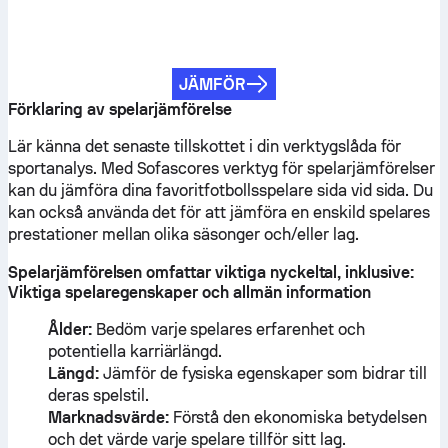
JÄMFÖR
Förklaring av spelarjämförelse
Lär känna det senaste tillskottet i din verktygslåda för
sportanalys. Med Sofascores verktyg för spelarjämförelser
kan du jämföra dina favoritfotbollsspelare sida vid sida. Du
kan också använda det för att jämföra en enskild spelares
prestationer mellan olika säsonger och/eller lag.
Spelarjämförelsen omfattar viktiga nyckeltal, inklusive:
Viktiga spelaregenskaper och allmän information
Ålder:
Bedöm varje spelares erfarenhet och
potentiella karriärlängd.
Längd:
Jämför de fysiska egenskaper som bidrar till
deras spelstil.
Marknadsvärde:
Förstå den ekonomiska betydelsen
och det värde varje spelare tillför sitt lag.