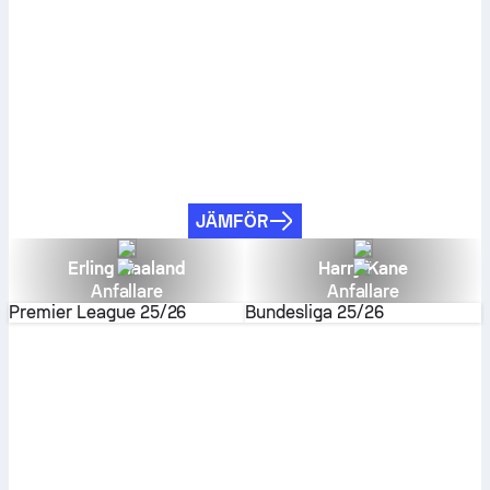
JÄMFÖR
Erling Haaland
Harry Kane
Anfallare
Anfallare
Premier League
25/26
Bundesliga
25/26