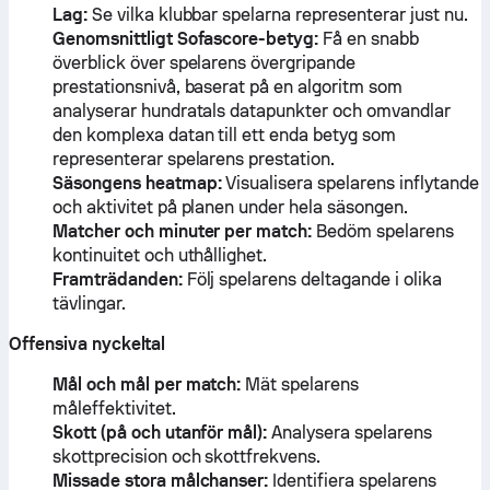
Lag:
Se vilka klubbar spelarna representerar just nu.
Genomsnittligt Sofascore-betyg:
Få en snabb
överblick över spelarens övergripande
prestationsnivå, baserat på en algoritm som
analyserar hundratals datapunkter och omvandlar
den komplexa datan till ett enda betyg som
representerar spelarens prestation.
Säsongens heatmap:
Visualisera spelarens inflytande
och aktivitet på planen under hela säsongen.
Matcher och minuter per match:
Bedöm spelarens
kontinuitet och uthållighet.
Framträdanden:
Följ spelarens deltagande i olika
tävlingar.
Offensiva nyckeltal
Mål och mål per match:
Mät spelarens
måleffektivitet.
Skott (på och utanför mål):
Analysera spelarens
skottprecision och skottfrekvens.
Missade stora målchanser:
Identifiera spelarens