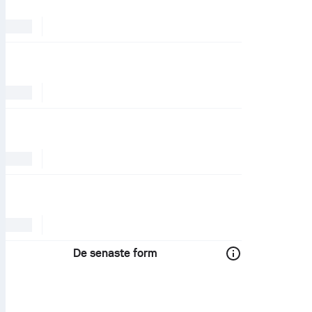
De senaste form