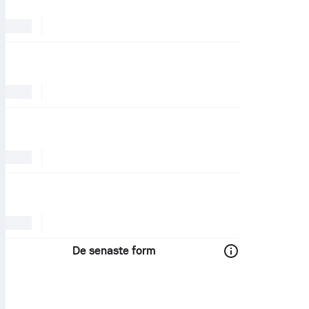
De senaste form