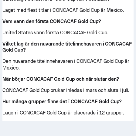
Laget med flest titlar i CONCACAF Gold Cup är Mexico.
Vem vann den första CONCACAF Gold Cup?
United States vann första CONCACAF Gold Cup.
Vilket lag är den nuvarande titelinnehavaren i CONCACAF
Gold Cup?
Den nuvarande titelinnehavaren i CONCACAF Gold Cup är
Mexico.
När börjar CONCACAF Gold Cup och när slutar den?
CONCACAF Gold Cup brukar inledas i mars och sluta i juli.
Hur många grupper finns det i CONCACAF Gold Cup?
Lagen i CONCACAF Gold Cup är placerade i 12 grupper.