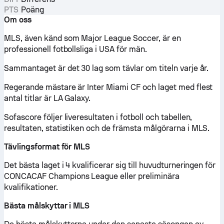
PTS
Poäng
Om oss
MLS, även känd som Major League Soccer, är en
professionell fotbollsliga i USA för män.
Sammantaget är det 30 lag som tävlar om titeln varje år.
Regerande mästare är Inter Miami CF och laget med flest
antal titlar är LA Galaxy.
Sofascore följer liveresultaten i fotboll och tabellen,
resultaten, statistiken och de främsta målgörarna i MLS.
Tävlingsformat för MLS
Det bästa laget i 4 kvalificerar sig till huvudturneringen för
CONCACAF Champions League eller preliminära
kvalifikationer.
Bästa målskyttar i MLS