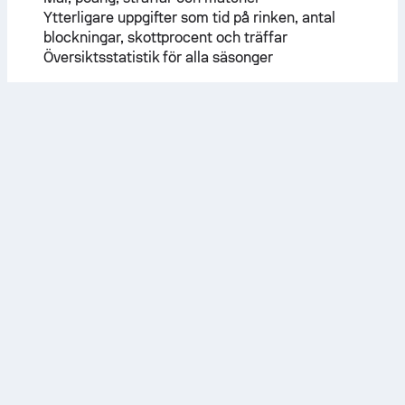
Ytterligare uppgifter som tid på rinken, antal
blockningar, skottprocent och träffar
Översiktsstatistik för alla säsonger