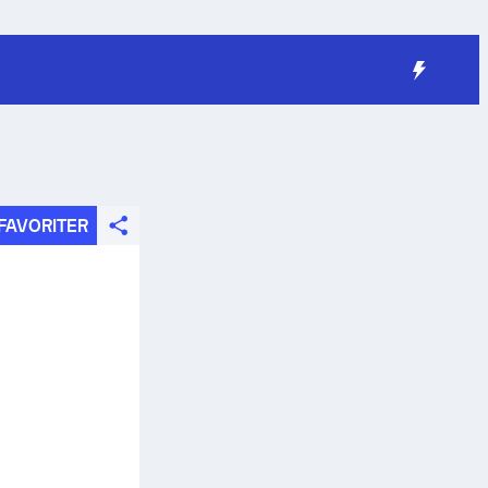
FAVORITER