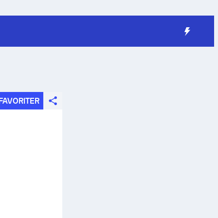
FAVORITER