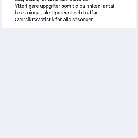
Ytterligare uppgifter som tid på rinken, antal
blockningar, skottprocent och träffar
Översiktsstatistik för alla säsonger