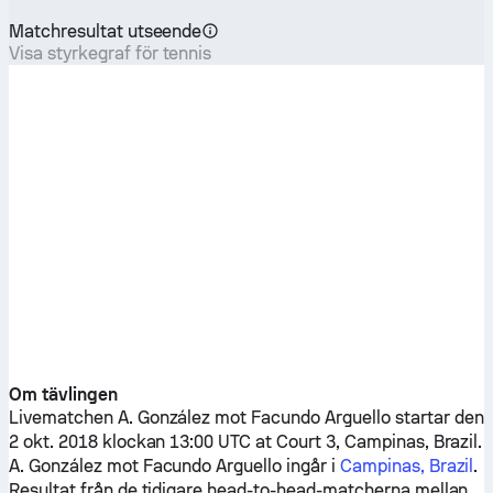
Matchresultat utseende
Visa styrkegraf för tennis
Om tävlingen
Livematchen
A. González
mot
Facundo Arguello
startar den
2 okt. 2018 klockan 13:00 UTC at Court 3, Campinas, Brazil.
A. González
mot
Facundo Arguello
ingår i
Campinas, Brazil
.
Resultat från de tidigare head-to-head-matcherna mellan