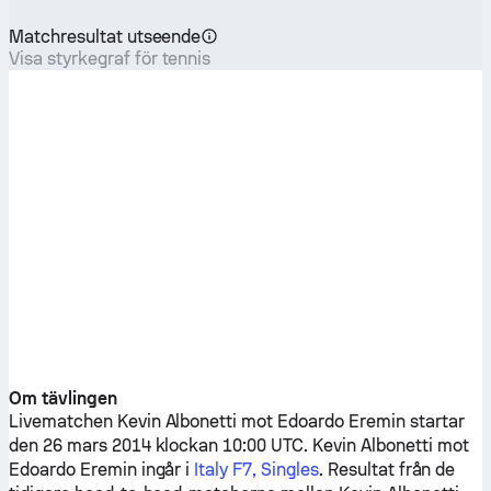
Matchresultat utseende
Visa styrkegraf för tennis
Om tävlingen
Livematchen
Kevin Albonetti
mot
Edoardo Eremin
startar
den 26 mars 2014 klockan 10:00 UTC.
Kevin Albonetti
mot
Edoardo Eremin
ingår i
Italy F7, Singles
. Resultat från de