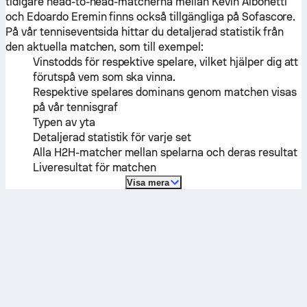
tidigare head-to-head-matcherna mellan
Kevin Albonetti
och
Edoardo Eremin
finns också tillgängliga på Sofascore.
På vår tenniseventsida hittar du detaljerad statistik från
den aktuella matchen, som till exempel:
Vinstodds för respektive spelare, vilket hjälper dig att
förutspå vem som ska vinna.
Respektive spelares dominans genom matchen visas
på vår tennisgraf
Typen av yta
Detaljerad statistik för varje set
Alla H2H-matcher mellan spelarna och deras resultat
Liveresultat för matchen
Visa mera