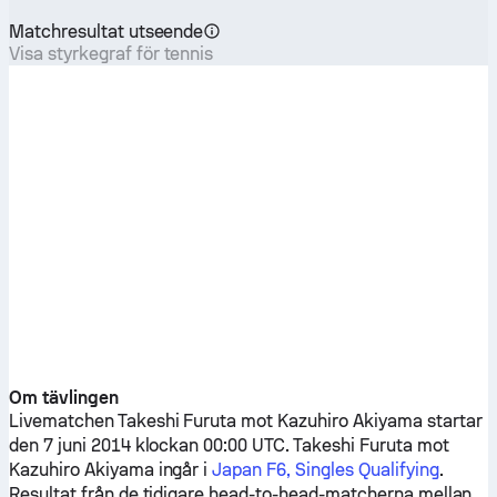
Matchresultat utseende
Visa styrkegraf för tennis
Om tävlingen
Livematchen
Takeshi Furuta
mot
Kazuhiro Akiyama
startar
den 7 juni 2014 klockan 00:00 UTC.
Takeshi Furuta
mot
Kazuhiro Akiyama
ingår i
Japan F6, Singles Qualifying
.
Resultat från de tidigare head-to-head-matcherna mellan