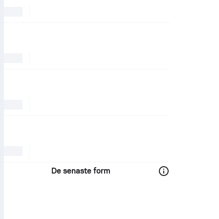
De senaste form