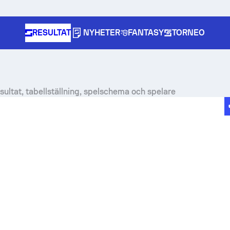
RESULTAT
NYHETER
FANTASY
TORNEO
ultat, tabellställning, spelschema och spelare