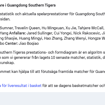
are i Guangdong Southern Tigers
 statistik och aktuella spelarprestationer för Guangdong South
 sidan.
mner, Trevelin Queen, Hu Mingxuan, Xu Jie, Tahjere McCall, 
i Yang
Anfallare:
Jared Sullinger, Cui Yongxi, Nick Rakocevic, 
g Shaojie, Huang Mingyi, Hao Zhang, Zhang Wenyi, Hongze 
ngbo
Center:
Jiao Boqiao
thern Tigerss prestations- och formdiagram är en algoritm s
 som vi genererar från lagets 10 senaste matcher, statistik, d
kunskap.
ammet kan hjälpa till att förutsäga framtida matcher för Gua
a för liveresultat i basket
för att se dagens basketmatcher och 