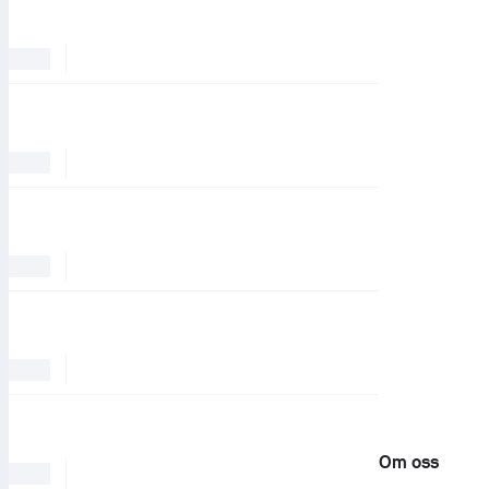
Om oss