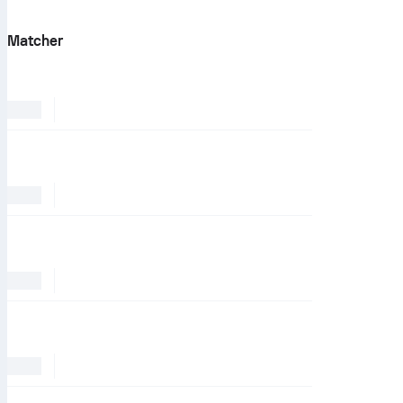
Matcher