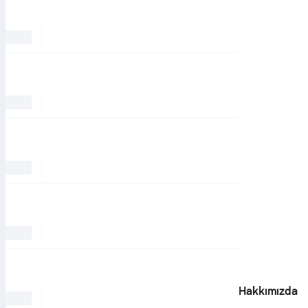
Hakkımızda