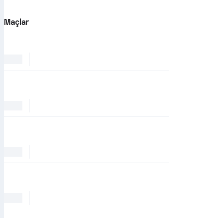
Maçlar