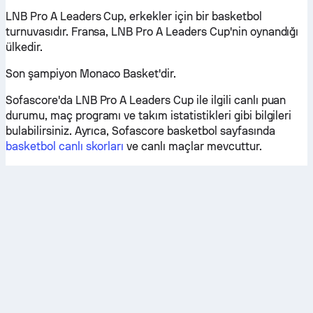
LNB Pro A Leaders Cup, erkekler için bir basketbol
turnuvasıdır. Fransa, LNB Pro A Leaders Cup'nin oynandığı
ülkedir.
Son şampiyon Monaco Basket'dir.
Sofascore'da LNB Pro A Leaders Cup ile ilgili canlı puan
durumu, maç programı ve takım istatistikleri gibi bilgileri
bulabilirsiniz. Ayrıca, Sofascore basketbol sayfasında
basketbol canlı skorları
ve canlı maçlar mevcuttur.