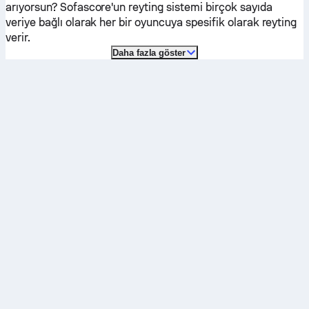
arıyorsun? Sofascore'un reyting sistemi birçok sayıda
veriye bağlı olarak her bir oyuncuya spesifik olarak reyting
verir.
Daha fazla göster