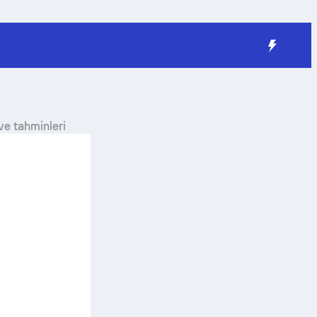
ve tahminleri