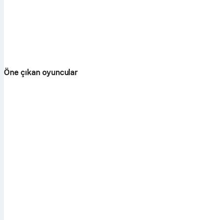
Öne çıkan oyuncular