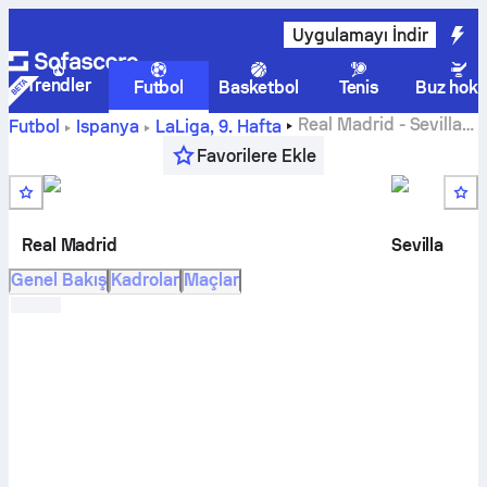
Uygulamayı İndir
Trendler
Futbol
Basketbol
Tenis
Buz hoke
Real Madrid
-
Sevilla
Futbol
İspanya
LaLiga
,
9. Hafta
canlı skor, H2H sonuçları, puan durumu ve tahminleri
Favorilere Ekle
Real Madrid
Sevilla
Genel Bakış
Kadrolar
Maçlar