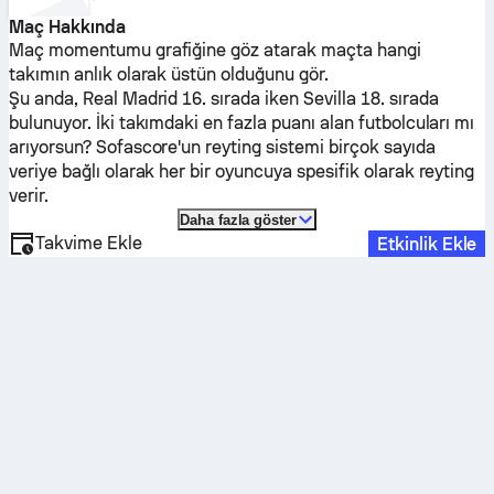
Maç Hakkında
Maç momentumu grafiğine göz atarak maçta hangi
takımın anlık olarak üstün olduğunu gör.
Şu anda,
Real Madrid
16. sırada iken
Sevilla
18. sırada
bulunuyor. İki takımdaki en fazla puanı alan futbolcuları mı
arıyorsun? Sofascore'un reyting sistemi birçok sayıda
veriye bağlı olarak her bir oyuncuya spesifik olarak reyting
verir.
Daha fazla göster
Takvime Ekle
Etkinlik Ekle