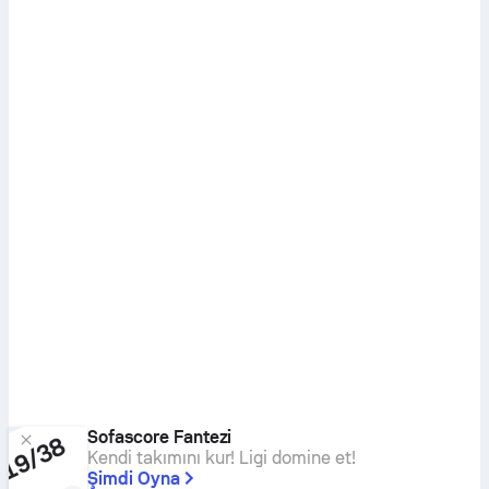
Sofascore Fantezi
Kendi takımını kur! Ligi domine et!
Şimdi Oyna