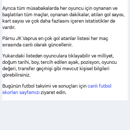
Ayrıca tüm müsabakalarda her oyuncu için oynanan ve
başlatılan tüm maçlar, oynanan dakikalar, atılan gol sayısı,
kart sayısı ve çok daha fazlasını içeren istatistikler de
vardır.
Pärnu JK Vaprus en çok gol atanlar listesi her maç
sırasında canlı olarak güncellenir.
Yukarıdaki listeden oyunculara tıklayabilir ve milliyet,
doğum tarihi, boy, tercih edilen ayak, pozisyon, oyuncu
değeri, transfer geçmişi gibi mevcut kişisel bilgileri
görebilirsiniz.
Bugünün futbol takvimi ve sonuçları için
canlı futbol
skorları sayfamızı
ziyaret edin.