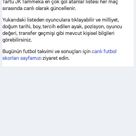
Tartu JK Tammeka en çok gol atanlar listesi her maç
sırasında canlı olarak güncellenir.
Yukarıdaki listeden oyunculara tıklayabilir ve milliyet,
doğum tarihi, boy, tercih edilen ayak, pozisyon, oyuncu
değeri, transfer geçmişi gibi mevcut kişisel bilgileri
görebilirsiniz.
Bugünün futbol takvimi ve sonuçları için
canlı futbol
skorları sayfamızı
ziyaret edin.