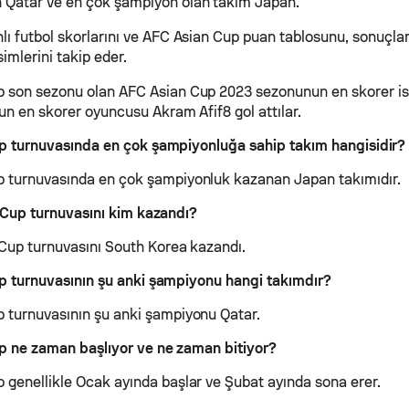
 Qatar ve en çok şampiyon olan takım Japan.
ı futbol skorlarını ve AFC Asian Cup puan tablosunu, sonuçlarını
simlerini takip eder.
 son sezonu olan AFC Asian Cup 2023 sezonunun en skorer is
un en skorer oyuncusu Akram Afif8 gol attılar.
p turnuvasında en çok şampiyonluğa sahip takım hangisidir?
 turnuvasında en çok şampiyonluk kazanan Japan takımıdır.
 Cup turnuvasını kim kazandı?
 Cup turnuvasını South Korea kazandı.
 turnuvasının şu anki şampiyonu hangi takımdır?
 turnuvasının şu anki şampiyonu Qatar.
 ne zaman başlıyor ve ne zaman bitiyor?
 genellikle Ocak ayında başlar ve Şubat ayında sona erer.