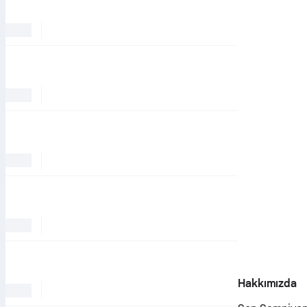
Hakkımızda