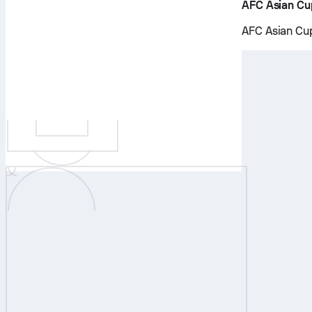
AFC Asian Cu
AFC Asian Cup