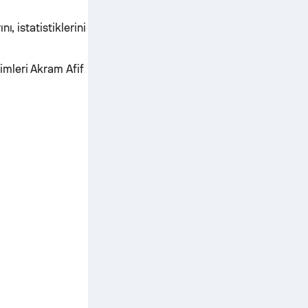
, istatistiklerini
imleri Akram Afif