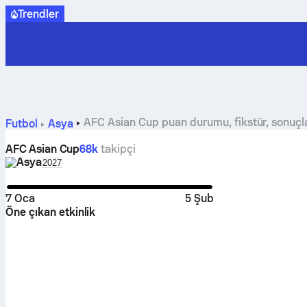
Trendler
AFC Asian Cup puan durumu, fikstür, sonuçlar v
Futbol
Asya
AFC Asian Cup
68k
takipçi
Asya
Select season in unique tournament header
2027
7 Oca
5 Şub
Öne çıkan etkinlik